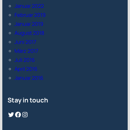
Januar 2022
Februar 2019
Januar 2019
August 2018
Juni 2017
März 2017
Juli 2016
April 2016
Januar 2016
Stay in touch
Twitter
Facebook
Instagram