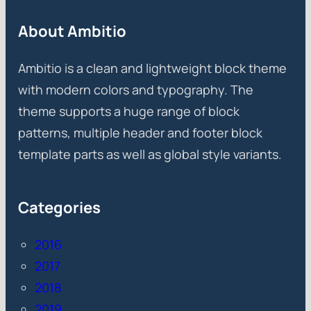
About Ambitio
Ambitio is a clean and lightweight block theme
with modern colors and typography. The
theme supports a huge range of block
patterns, multiple header and footer block
template parts as well as global style variants.
Categories
2016
2017
2018
2019