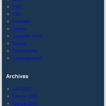
2020
2021
Aktuelles
Galerie
Geplante Törns
Skipper
Törnberichte
Uncategorized
Archives
April 2025
Februar 2025
Februar 2022