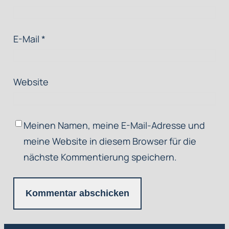
E-Mail
*
Website
Meinen Namen, meine E-Mail-Adresse und
meine Website in diesem Browser für die
nächste Kommentierung speichern.