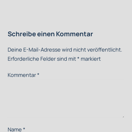
Schreibe einen Kommentar
Deine E-Mail-Adresse wird nicht veröffentlicht.
Erforderliche Felder sind mit
*
markiert
Kommentar
*
Name
*