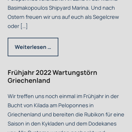
Basimakopoulos Shipyard Marina. Und nach
Ostern freuen wir uns auf euch als Segelcrew
oder […]
Weiterlesen …
Frühjahr 2022 Wartungstörn
Griechenland
Wir treffen uns noch einmal im Frühjahr in der
Bucht von Kilada am Peloponnes in
Griechenland und bereiten die Rubikon für eine
Saison in den Kykladen und dem Dodekanes