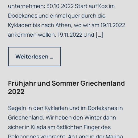
unternehmen: 30.10.2022 Start auf Kos im
Dodekanes und einmal quer durch die
Kykladen bis nach Athen, wo wir am 19.11.2022
ankommen wollen. 19.11.2022 Und […]
Weiterlesen …
Frühjahr und Sommer Griechenland
2022
Segeln in den Kykladen und im Dodekanes in
Griechenland. Wir haben den Winter dann
sicher in Kilada am östlichten Finger des
Peloponnes verbracht. An Land in der Marina